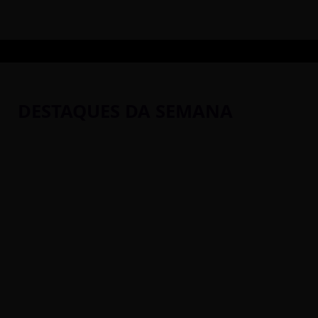
DESTAQUES DA SEMANA