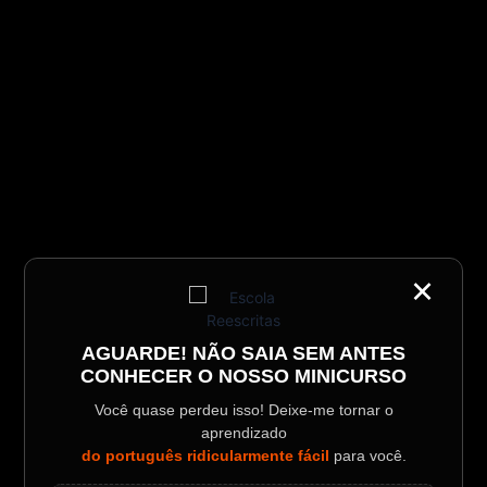
×
AGUARDE! NÃO SAIA SEM ANTES
CONHECER O NOSSO MINICURSO
Você quase perdeu isso! Deixe-me tornar o
aprendizado
do português ridicularmente fácil
para você.