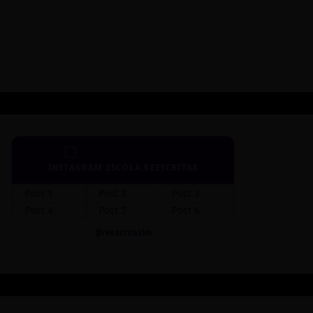
INSTAGRAM ESCOLA REESCRITAS
@reescritasbh