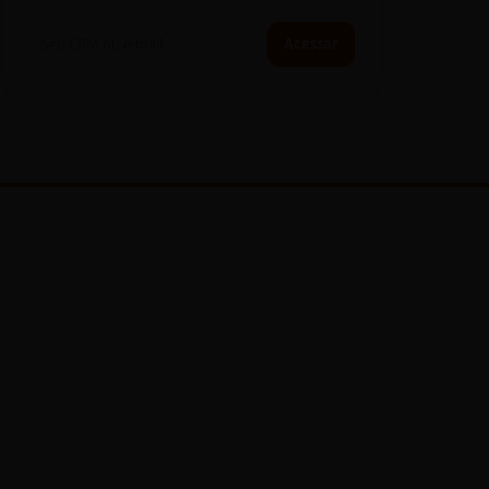
Acessar