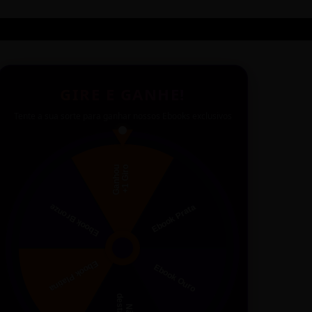
GIRE E GANHE!
Tente a sua sorte para ganhar nossos Ebooks exclusivos