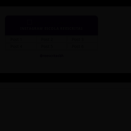
INSTAGRAM ESCOLA REESCRITAS
@reescritasbh