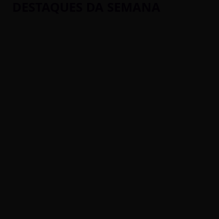
DESTAQUES DA SEMANA