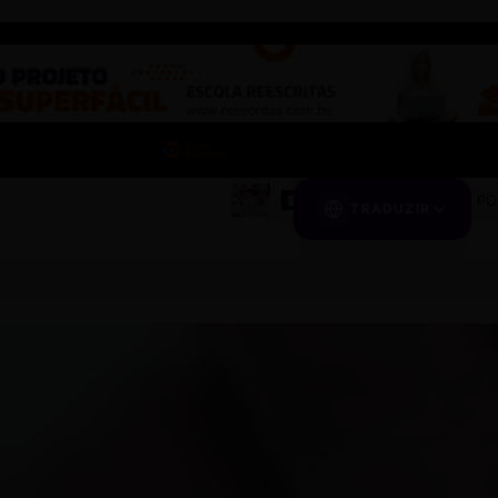
POSTAGEM MODELO
TRADUZIR