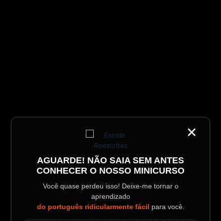
×
AGUARDE! NÃO SAIA SEM ANTES
CONHECER O NOSSO MINICURSO
Você quase perdeu isso! Deixe-me tornar o
aprendizado
do português ridicularmente fácil
para você.