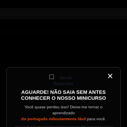
×
AGUARDE! NÃO SAIA SEM ANTES
CONHECER O NOSSO MINICURSO
Você quase perdeu isso! Deixe-me tornar o
aprendizado
do português ridicularmente fácil
para você.