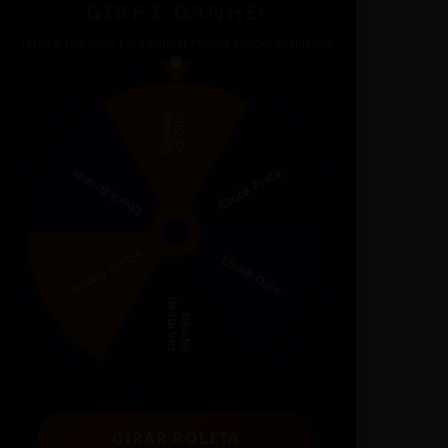
GIRE E GANHE!
Tente a sua sorte para ganhar nossos Ebooks exclusivos
GIRAR ROLETA